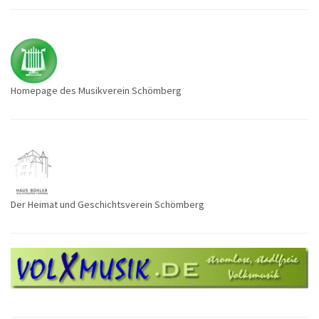
Homepage des Musikverein Schömberg
Der Heimat und Geschichtsverein Schömberg