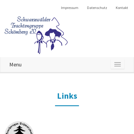
Impressum
Datenschutz
Kontakt
Menu
MENU
Links