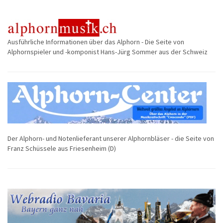
Ausführliche Informationen über das Alphorn - Die Seite von
Alphornspieler und -komponist Hans-Jürg Sommer aus der Schweiz
Der Alphorn- und Notenlieferant unserer Alphornbläser - die Seite von
Franz Schüssele aus Friesenheim (D)