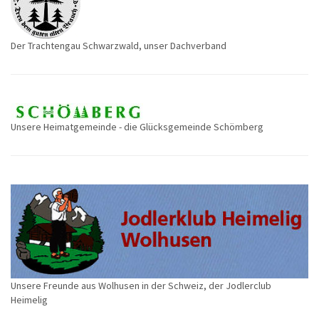
Der Trachtengau Schwarzwald, unser Dachverband
Unsere Heimatgemeinde - die Glücksgemeinde Schömberg
Unsere Freunde aus Wolhusen in der Schweiz, der Jodlerclub
Heimelig