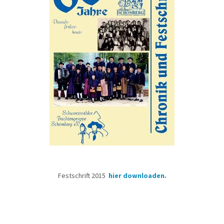
Festschrift 2015
hier downloaden.